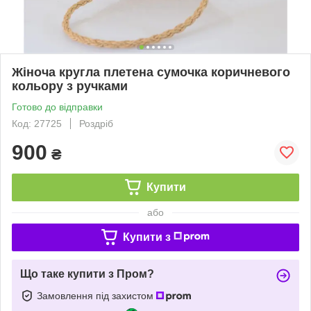
Жіноча кругла плетена сумочка коричневого
кольору з ручками
Готово до відправки
Код: 27725
Роздріб
900
₴
Купити
або
Купити з
Що таке купити з Пром?
Замовлення під захистом