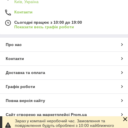
Київ, Україна
Контакти
Сьогодні працює з 10:00 до 19:00
Показати весь графік роботи
Про нас
Контакти
Доставка та оплата
Графік роботи
Повна версія сайту
Сайт створено на маркетплейсі
Prom.ua
Зараз у компанії неробочий час. Замовлення та
повідомлення будуть оброблені з 10:00 найближчого