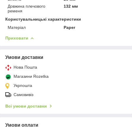
Довжина плечового
132 мм
ременя
Користувальницькі характеристики
Матеріал
Paper
Приховати
Умови доставки
Нова Пошта
Магазини Rozetka
Укрпошта
Самовивіз
Всі умови доставки
Умови оплати