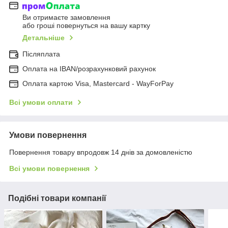
Ви отримаєте замовлення
або гроші повернуться на вашу картку
Детальніше
Післяплата
Оплата на IBAN/розрахунковий рахунок
Оплата картою Visa, Mastercard - WayForPay
Всі умови оплати
Умови повернення
Повернення товару впродовж 14 днів за домовленістю
Всі умови повернення
Подібні товари компанії