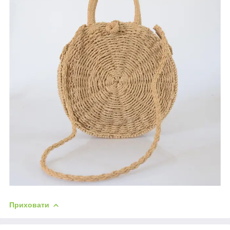
Приховати