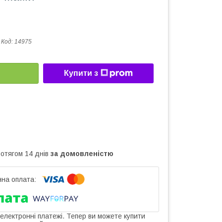
Код:
14975
Купити з
ротягом 14 днів
за домовленістю
 електронні платежі. Тепер ви можете купити