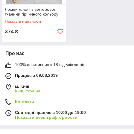
Лосіни жіночі з велюрової
тканини гірчичного кольору
Немає в наявності
374
₴
Про нас
100% позитивних з 18 відгуків за рік
Працює з 09.08.2019
м. Київ
Київ, Україна
Контакти
Сьогодні працює з 10:00 до 19:00
Показати весь графік роботи