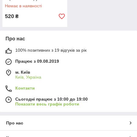
Немає в наявності
520
₴
Про нас
100% позитивних з 19 відгуків за рік
Працює з 09.08.2019
м. Київ
Київ, Україна
Контакти
Сьогодні працює з 10:00 до 19:00
Показати весь графік роботи
Про нас