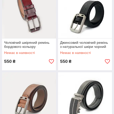
Чоловічий шкіряний ремінь
Джинсовий чоловічий ремінь
бордового кольору
з натуральної шкіри чорний
Немає в наявності
Немає в наявності
550
550
₴
₴