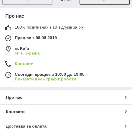
Про нас
100% позитивних з 19 відгуків за рік
Працює з 09.08.2019
м. Київ
Київ, Україна
Контакти
Сьогодні працює з 10:00 до 19:00
Показати весь графік роботи
Про нас
Контакти
Доставка та оплата