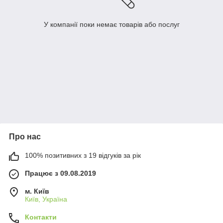
У компанії поки немає товарів або послуг
Про нас
100% позитивних з 19 відгуків за рік
Працює з 09.08.2019
м. Київ
Київ, Україна
Контакти