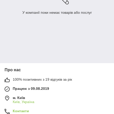
У компанії поки немає товарів або послуг
Про нас
100% позитивних з 19 відгуків за рік
Працює з 09.08.2019
м. Київ
Київ, Україна
Контакти