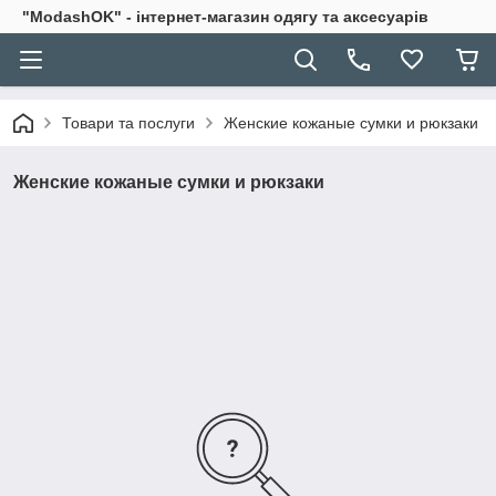
"ModashOK" - інтернет-магазин одягу та аксесуарів
Товари та послуги
Женские кожаные сумки и рюкзаки
Женские кожаные сумки и рюкзаки