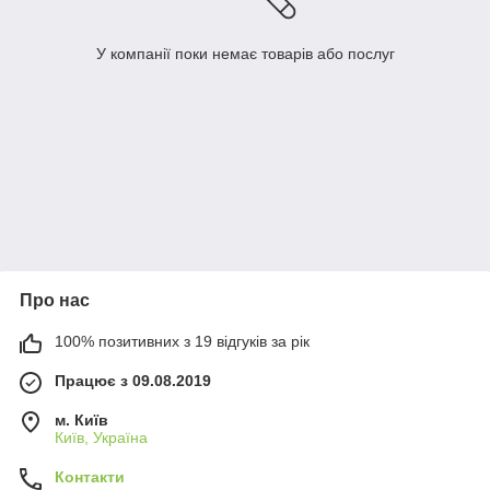
У компанії поки немає товарів або послуг
Про нас
100% позитивних з 19 відгуків за рік
Працює з 09.08.2019
м. Київ
Київ, Україна
Контакти