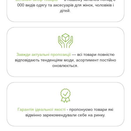
000 видів одягу та аксесуарів для жінок, чоловіків і
дітей.
Завжди актуальні пропозиції
— всі товари повністю
відповідають тенденціям моди, асортимент постійно
оновлюється.
Гарантія ідеальної якості
- пропонуємо товари які
відмінно зарекомендували себе на ринку.