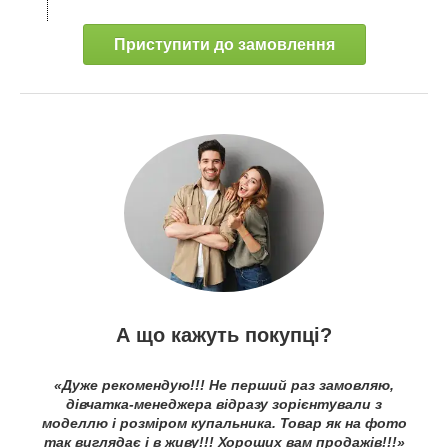
Приступити до замовлення
А що кажуть покупці?
«Дуже рекомендую!!! Не перший раз замовляю,
дівчатка-менеджера відразу зорієнтували з
моделлю і розміром купальника. Товар як на фото
так виглядає і в живу!!! Хороших вам продажів!!!»