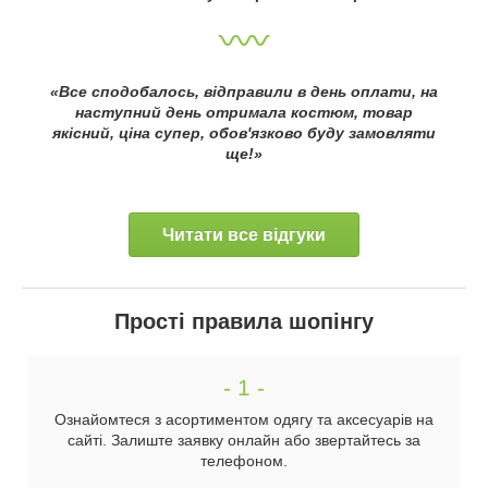
«Все сподобалось, відправили в день оплати, на
наступний день отримала костюм, товар
якісний, ціна супер, обов'язково буду замовляти
ще!»
Читати все відгуки
Прості правила шопінгу
- 1 -
Ознайомтеся з асортиментом одягу та аксесуарів на
сайті. Залиште заявку онлайн або звертайтесь за
телефоном.