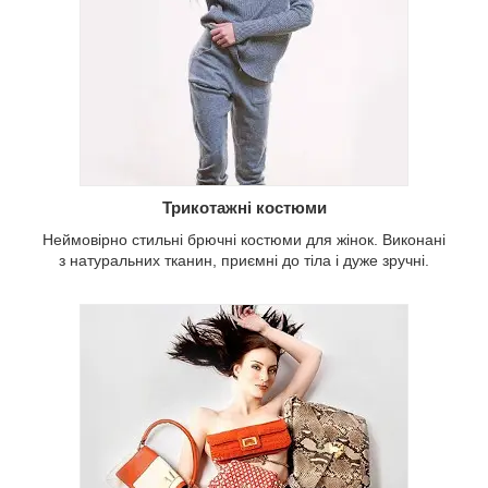
Трикотажні костюми
Неймовірно стильні брючні костюми для жінок. Виконані
з натуральних тканин, приємні до тіла і дуже зручні.