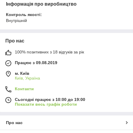
Інформація про виробництво
Контроль якості:
Внутрішній
Про нас
100% позитивних з 18 відгуків за рік
Працює з 09.08.2019
м. Київ
Київ, Україна
Контакти
Сьогодні працює з 10:00 до 19:00
Показати весь графік роботи
Про нас