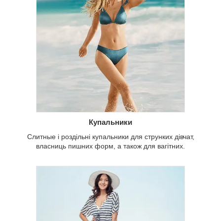
Купальники
Слитные і роздільні купальники для струнких дівчат,
власниць пишних форм, а також для вагітних.